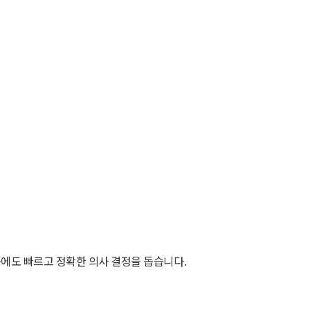
중에도 빠르고 정확한 의사 결정을 돕습니다.