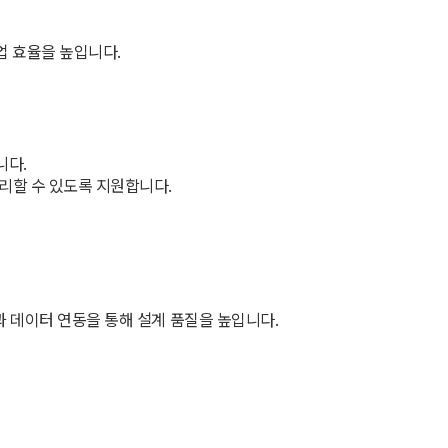
협업 효율을 높입니다.
니다.
관리할 수 있도록 지원합니다.
생성과 데이터 연동을 통해 설계 품질을 높입니다.