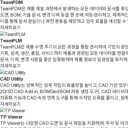
TeamPDM
TeamPDM은 제품 개발 과정에서 발생하는 모든 데이터와 문서를 중
도면, BOM, 기술 문서, 변경 이력 등을 한 곳에 저장·관리하고, 체계
이를 통해 문서 분실이나 버전 혼동을 예방하고 업무 효율을 개선할 수
자세히보기
TeamPLM
TeamPLM은 제품 수명 주기의 모든 과정을 통합 관리하여 기업의 운
기획, 설계, 생산, 품질, 서비스까지 제품과 관련된 모든 데이터를 연
문서, 이력, 변경 사항을 중앙 집중화하여 제품 정보의 일관성을 유지하
자세히보기
CAD Utility
CAD Utility는 반복적인 설계 작업의 효율성을 높이고, CAD 기반
2D/3D CAD Add-in, BOMGen(BOM 자동 생성 도구), C
자동화 기능과 CAD 속성 연계 도구를 통해 수작업 오류를 줄이고, 설
자세히보기
TP Viewer
TP Viewer는 다양한 CAD 도면 및 문서 파일을 지원하며, 주석 및