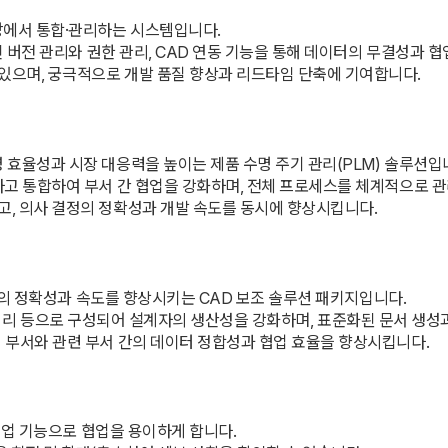
앙에서 통합·관리하는 시스템입니다.
적인 버전 관리와 권한 관리, CAD 연동 기능을 통해 데이터의 무결성과 
 있으며, 궁극적으로 개발 품질 향상과 리드타임 단축에 기여합니다.
영 효율성과 시장 대응력을 높이는 제품 수명 주기 관리(PLM) 솔루션입
결하고 통합하여 부서 간 협업을 강화하며, 전체 프로세스를 체계적으로 
고, 의사 결정의 정확성과 개발 속도를 동시에 향상시킵니다.
 업무의 정확성과 속도를 향상시키는 CAD 보조 솔루션 패키지입니다.
AD 라이브러리 등으로 구성되어 설계자의 생산성을 강화하며, 표준화된 문서 
계 부서와 관련 부서 간의 데이터 정합성과 협업 효율을 향상시킵니다.
 마크업 기능으로 협업을 용이하게 합니다.