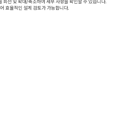
을 회전 및 확대/축소하여 세부 사항을 확인할 수 있습니다.
있어 효율적인 설계 검토가 가능합니다.