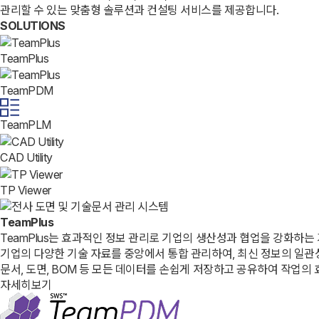
관리할 수 있는 맞춤형 솔루션과 컨설팅 서비스를 제공합니다.
SOLUTIONS
TeamPlus
TeamPDM
TeamPLM
CAD Utility
TP Viewer
TeamPlus
TeamPlus는 효과적인 정보 관리로 기업의 생산성과 협업을 강화하는
기업의 다양한 기술 자료를 중앙에서 통합 관리하여, 최신 정보의 일
문서, 도면, BOM 등 모든 데이터를 손쉽게 저장하고 공유하여 작업의
자세히보기