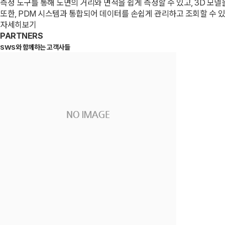
측정 도구를 통해 도면의 거리와 면적을 쉽게 측정할 수 있고, 3D 모델
또한, PDM 시스템과 통합되어 데이터를 손쉽게 관리하고 조회할 수 
자세히보기
PARTNERS
SWS와
함께하는 고객사들