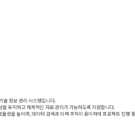
 기술 정보 관리 시스템입니다.
관성을 유지하고 체계적인 자료 관리가 가능하도록 지원합니다.
 효율성을 높이며, 데이터 검색과 이력 추적이 용이하여 프로젝트 진행 