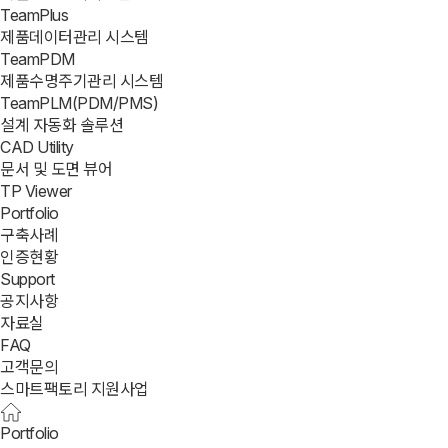
TeamPlus
제품데이터관리 시스템
TeamPDM
제품수명주기관리 시스템
TeamPLM(PDM/PMS)
설계 자동화 솔루션
CAD Utility
문서 및 도면 뷰어
TP Viewer
Portfolio
구축사례
인증현황
Support
공지사항
자료실
FAQ
고객문의
스마트팩토리 지원사업
Portfolio