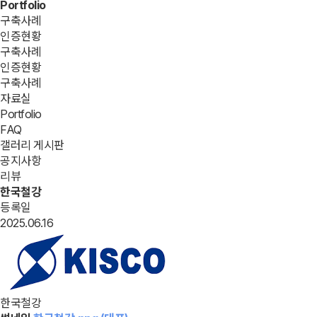
Portfolio
구축사례
인증현황
구축사례
인증현황
구축사례
자료실
Portfolio
FAQ
갤러리 게시판
공지사항
리뷰
한국철강
등록일
2025.06.16
한국철강