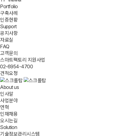
Portfolio
구축사례
인증현황
Support
공지사항
자료실
FAQ
고객문의
스마트팩토리 지원사업
02-6954-4700
견적요청
About us
인사말
사업분야
연혁
인재채용
오시는길
Solution
기술정보관리시스템