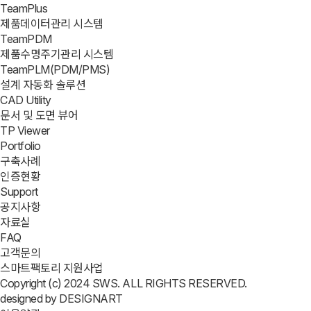
TeamPlus
제품데이터관리 시스템
TeamPDM
제품수명주기관리 시스템
TeamPLM(PDM/PMS)
설계 자동화 솔루션
CAD Utility
문서 및 도면 뷰어
TP Viewer
Portfolio
구축사례
인증현황
Support
공지사항
자료실
FAQ
고객문의
스마트팩토리 지원사업
Copyright (c) 2024 SWS. ALL RIGHTS RESERVED.
designed by DESIGNART